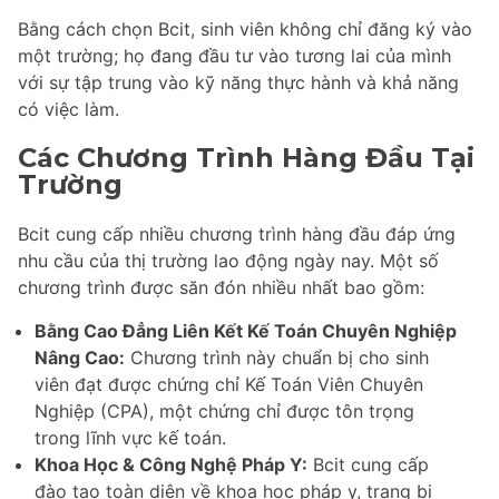
Bằng cách chọn Bcit, sinh viên không chỉ đăng ký vào
một trường; họ đang đầu tư vào tương lai của mình
với sự tập trung vào kỹ năng thực hành và khả năng
có việc làm.
Các Chương Trình Hàng Đầu Tại
Trường
Bcit cung cấp nhiều chương trình hàng đầu đáp ứng
nhu cầu của thị trường lao động ngày nay. Một số
chương trình được săn đón nhiều nhất bao gồm:
Bằng Cao Đẳng Liên Kết Kế Toán Chuyên Nghiệp
Nâng Cao:
Chương trình này chuẩn bị cho sinh
viên đạt được chứng chỉ Kế Toán Viên Chuyên
Nghiệp (CPA), một chứng chỉ được tôn trọng
trong lĩnh vực kế toán.
Khoa Học & Công Nghệ Pháp Y:
Bcit cung cấp
đào tạo toàn diện về khoa học pháp y, trang bị