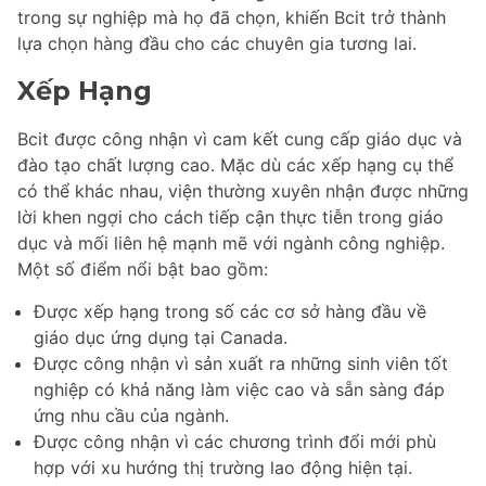
trong sự nghiệp mà họ đã chọn, khiến Bcit trở thành
lựa chọn hàng đầu cho các chuyên gia tương lai.
Xếp Hạng
Bcit được công nhận vì cam kết cung cấp giáo dục và
đào tạo chất lượng cao. Mặc dù các xếp hạng cụ thể
có thể khác nhau, viện thường xuyên nhận được những
lời khen ngợi cho cách tiếp cận thực tiễn trong giáo
dục và mối liên hệ mạnh mẽ với ngành công nghiệp.
Một số điểm nổi bật bao gồm:
Được xếp hạng trong số các cơ sở hàng đầu về
giáo dục ứng dụng tại Canada.
Được công nhận vì sản xuất ra những sinh viên tốt
nghiệp có khả năng làm việc cao và sẵn sàng đáp
ứng nhu cầu của ngành.
Được công nhận vì các chương trình đổi mới phù
hợp với xu hướng thị trường lao động hiện tại.