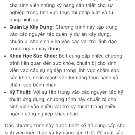
cho sinh viên những kỹ năng cần thiết cho sự
nghiệp trong lĩnh vực thực thi pháp luật và tư
pháp hình sự.
Quản Lý Xây Dựng:
Chương trình này tập trung
vào các nguyên tắc quản lý dự án xây dựng,
chuẩn bị cho sinh viên vào các vai trò lãnh đạo
trong ngành xây dựng.
Khoa Học Sức Khỏe:
Bcit cung cấp nhiều chương
trình liên quan đến sức khỏe, chuẩn bị cho sinh
viên vào các sự nghiệp trong lĩnh vực chăm sóc
sức khỏe, nhấn mạnh vào kỹ năng thực hành và
chăm sóc bệnh nhân.
Kỹ Thuật:
Với sự tập trung vào các nguyên tắc kỹ
thuật ứng dụng, chương trình này chuẩn bị cho
sinh viên vào nhiều vai trò kỹ thuật trong nhiều
ngành công nghiệp khác nhau.
Các chương trình này được thiết kế để cung cấp cho
sinh viên kiến thức và kỹ năng cần thiết để xuất sắc