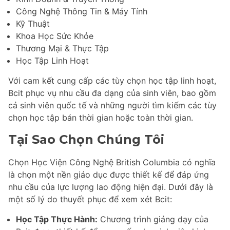
Công Nghệ Thông Tin & Máy Tính
Kỹ Thuật
Khoa Học Sức Khỏe
Thương Mại & Thực Tập
Học Tập Linh Hoạt
Với cam kết cung cấp các tùy chọn học tập linh hoạt,
Bcit phục vụ nhu cầu đa dạng của sinh viên, bao gồm
cả sinh viên quốc tế và những người tìm kiếm các tùy
chọn học tập bán thời gian hoặc toàn thời gian.
Tại Sao Chọn Chúng Tôi
Chọn Học Viện Công Nghệ British Columbia có nghĩa
là chọn một nền giáo dục được thiết kế để đáp ứng
nhu cầu của lực lượng lao động hiện đại. Dưới đây là
một số lý do thuyết phục để xem xét Bcit:
Học Tập Thực Hành:
Chương trình giảng dạy của