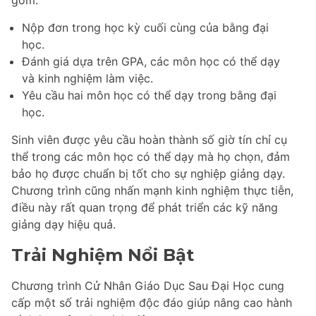
Nộp đơn trong học kỳ cuối cùng của bằng đại
học.
Đánh giá dựa trên GPA, các môn học có thể dạy
và kinh nghiệm làm việc.
Yêu cầu hai môn học có thể dạy trong bằng đại
học.
Sinh viên được yêu cầu hoàn thành số giờ tín chỉ cụ
thể trong các môn học có thể dạy mà họ chọn, đảm
bảo họ được chuẩn bị tốt cho sự nghiệp giảng dạy.
Chương trình cũng nhấn mạnh kinh nghiệm thực tiễn,
điều này rất quan trọng để phát triển các kỹ năng
giảng dạy hiệu quả.
Trải Nghiệm Nổi Bật
Chương trình Cử Nhân Giáo Dục Sau Đại Học cung
cấp một số trải nghiệm độc đáo giúp nâng cao hành