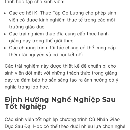
trình học tập cho sinh viên:
Các cơ hội Kì Thực Tập Có Lương cho phép sinh
viên có được kinh nghiệm thực tế trong các môi
trường giáo dục.
Các trải nghiệm thực địa cung cấp thực hành
giảng dạy trong thế giới thực.
Các chương trình đối tác chung có thể cung cấp
thêm tài nguyên và cơ hội kết nối.
Các trải nghiệm này được thiết kế để chuẩn bị cho
sinh viên đối mặt với những thách thức trong giảng
dạy và đảm bảo họ sẵn sàng tạo ra ảnh hưởng có ý
nghĩa trong lớp học.
Định Hướng Nghề Nghiệp Sau
Tốt Nghiệp
Các sinh viên tốt nghiệp chương trình Cử Nhân Giáo
Dục Sau Đại Học có thể theo đuổi nhiều lựa chọn nghề