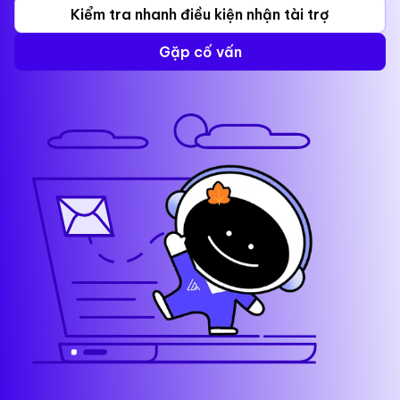
Kiểm tra nhanh điều kiện nhận tài trợ
Gặp cố vấn