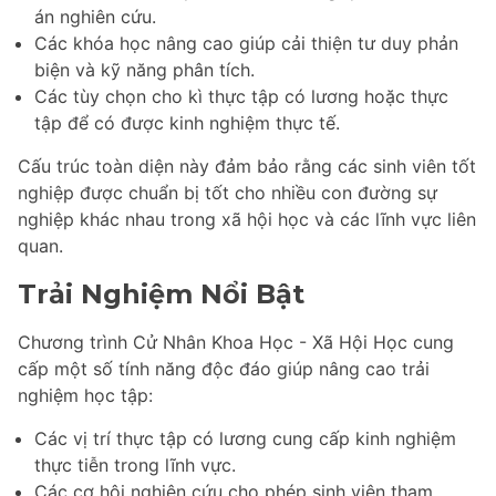
án nghiên cứu.
Các khóa học nâng cao giúp cải thiện tư duy phản
biện và kỹ năng phân tích.
Các tùy chọn cho kì thực tập có lương hoặc thực
tập để có được kinh nghiệm thực tế.
Cấu trúc toàn diện này đảm bảo rằng các sinh viên tốt
nghiệp được chuẩn bị tốt cho nhiều con đường sự
nghiệp khác nhau trong xã hội học và các lĩnh vực liên
quan.
Trải Nghiệm Nổi Bật
Chương trình Cử Nhân Khoa Học - Xã Hội Học cung
cấp một số tính năng độc đáo giúp nâng cao trải
nghiệm học tập:
Các vị trí thực tập có lương cung cấp kinh nghiệm
thực tiễn trong lĩnh vực.
Các cơ hội nghiên cứu cho phép sinh viên tham