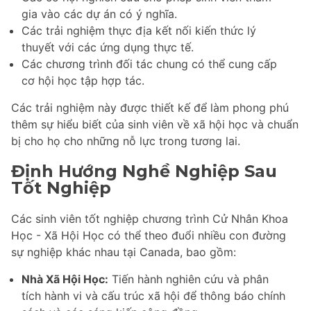
gia vào các dự án có ý nghĩa.
Các trải nghiệm thực địa kết nối kiến thức lý
thuyết với các ứng dụng thực tế.
Các chương trình đối tác chung có thể cung cấp
cơ hội học tập hợp tác.
Các trải nghiệm này được thiết kế để làm phong phú
thêm sự hiểu biết của sinh viên về xã hội học và chuẩn
bị cho họ cho những nỗ lực trong tương lai.
Định Hướng Nghề Nghiệp Sau
Tốt Nghiệp
Các sinh viên tốt nghiệp chương trình Cử Nhân Khoa
Học - Xã Hội Học có thể theo đuổi nhiều con đường
sự nghiệp khác nhau tại Canada, bao gồm:
Nhà Xã Hội Học:
Tiến hành nghiên cứu và phân
tích hành vi và cấu trúc xã hội để thông báo chính