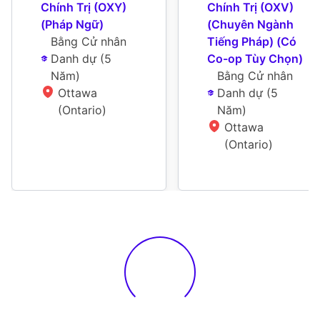
Chính Trị (OXY) 
Chính Trị (OXV) 
(Pháp Ngữ)
(Chuyên Ngành 
Bằng Cử nhân 
Tiếng Pháp) (Có 
Danh dự
 (
5 
Co-op Tùy Chọn)
Năm
)
Bằng Cử nhân 
Ottawa 
Danh dự
 (
5 
(Ontario)
Năm
)
Ottawa 
(Ontario)