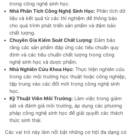
trong công nghệ sinh học.
Nhà Phân Tích Công Nghệ Sinh Học:
Phân tích dữ
liệu và kết quả từ các thí nghiệm để thông báo
cho quá trình phát triển sản phẩm và đảm bảo
chất lượng.
Chuyên Gia Kiểm Soát Chất Lượng:
Đảm bảo
rằng các sản phẩm đáp ứng các tiêu chuẩn quy
định và các tiêu chuẩn chất lượng trong công
nghệ sinh học và dược phẩm.
Nhà Nghiên Cứu Khoa Học:
Thực hiện nghiên cứu
trong các môi trường học thuật hoặc công nghiệp,
tập trung vào các đổi mới trong công nghệ sinh
học.
Kỹ Thuật Viên Môi Trường:
Làm việc trong giám
sát và đánh giá môi trường, áp dụng các phương
pháp công nghệ sinh học để giải quyết các thách
thức sinh thái.
Các vai trò này làm nổi bật những cơ hội đa dạng có