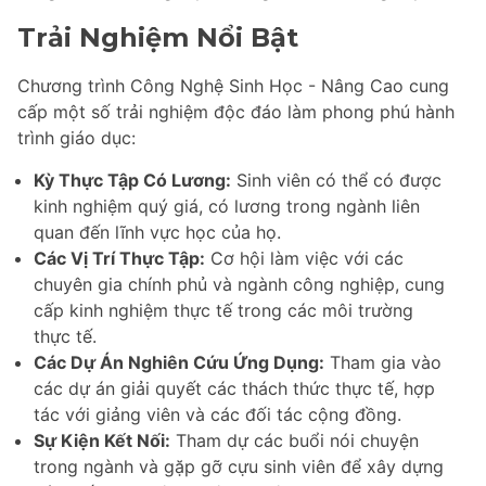
Trải Nghiệm Nổi Bật
Chương trình Công Nghệ Sinh Học - Nâng Cao cung
cấp một số trải nghiệm độc đáo làm phong phú hành
trình giáo dục:
Kỳ Thực Tập Có Lương:
Sinh viên có thể có được
kinh nghiệm quý giá, có lương trong ngành liên
quan đến lĩnh vực học của họ.
Các Vị Trí Thực Tập:
Cơ hội làm việc với các
chuyên gia chính phủ và ngành công nghiệp, cung
cấp kinh nghiệm thực tế trong các môi trường
thực tế.
Các Dự Án Nghiên Cứu Ứng Dụng:
Tham gia vào
các dự án giải quyết các thách thức thực tế, hợp
tác với giảng viên và các đối tác cộng đồng.
Sự Kiện Kết Nối:
Tham dự các buổi nói chuyện
trong ngành và gặp gỡ cựu sinh viên để xây dựng