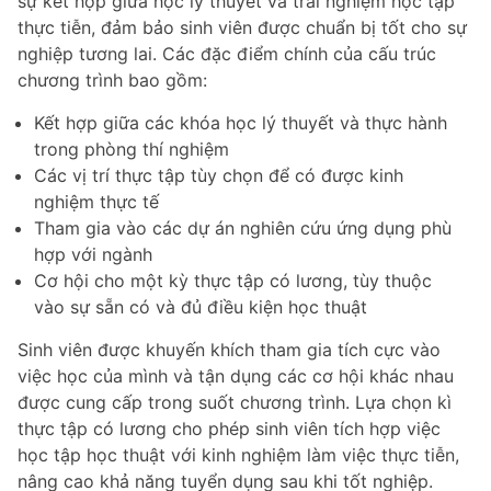
sự kết hợp giữa học lý thuyết và trải nghiệm học tập
thực tiễn, đảm bảo sinh viên được chuẩn bị tốt cho sự
nghiệp tương lai. Các đặc điểm chính của cấu trúc
chương trình bao gồm:
Kết hợp giữa các khóa học lý thuyết và thực hành
trong phòng thí nghiệm
Các vị trí thực tập tùy chọn để có được kinh
nghiệm thực tế
Tham gia vào các dự án nghiên cứu ứng dụng phù
hợp với ngành
Cơ hội cho một kỳ thực tập có lương, tùy thuộc
vào sự sẵn có và đủ điều kiện học thuật
Sinh viên được khuyến khích tham gia tích cực vào
việc học của mình và tận dụng các cơ hội khác nhau
được cung cấp trong suốt chương trình. Lựa chọn kì
thực tập có lương cho phép sinh viên tích hợp việc
học tập học thuật với kinh nghiệm làm việc thực tiễn,
nâng cao khả năng tuyển dụng sau khi tốt nghiệp.