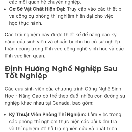
các mối quan hệ chuyên nghiệp.
Cơ Sở Vật Chất Hiện Đại:
Truy cập vào các thiết bị
và công cụ phòng thí nghiệm hiện đại cho việc
học thực hành.
Các trải nghiệm này được thiết kế để nâng cao kỹ
năng của sinh viên và chuẩn bị cho họ có sự nghiệp
thành công trong lĩnh vực công nghệ sinh học và các
lĩnh vực liên quan.
Định Hướng Nghề Nghiệp Sau
Tốt Nghiệp
Các cựu sinh viên của chương trình Công Nghệ Sinh
Học - Nâng Cao có thể theo đuổi nhiều con đường sự
nghiệp khác nhau tại Canada, bao gồm:
Kỹ Thuật Viên Phòng Thí Nghiệm:
Làm việc trong
các phòng thí nghiệm thực hiện các bài kiểm tra
và thí nghiệm để hỗ trợ nghiên cứu và phát triển