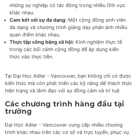
những sự nghiệp có tác động trong nhiều lĩnh vực
khác nhau.
Cam kết với sự đa dạng:
Một cộng đồng sinh viên
đa dạng và chương trình giảng dạy phản ánh nhiều
quan điểm khác nhau.
Thực tập công bằng xã hội:
Kinh nghiệm thực tế
trong các bối cảnh cộng đồng để áp dụng kiến
thức vào thực tiễn.
Tại Đại Học Adler - Vancouver, bạn không chỉ có được
kiến thức mà còn phát triển các kỹ năng để thách thức
hiện trạng và lãnh đạo với sự đồng cảm và trí tuệ.
Các chương trình hàng đầu tại
trường
Đại Học Adler - Vancouver cung cấp nhiều chương
trình khác nhau trên các cơ sở và trực tuyến, phục vụ