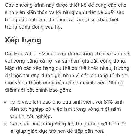
Các chương trình này được thiết kế để cung cấp cho
sinh viên kiến thức và kỹ năng cần thiết để xuất sắc
trong các lĩnh vực đã chọn và tạo ra sự khác biệt
trong cộng đồng của họ.
Xếp hạng
Đại Học Adler - Vancouver được công nhận vì cam kết
với công bằng xã hội và sự tham gia của cộng đồng.
Mặc dù các xếp hạng cụ thể có thể khác nhau, trường
đại học thường được ghi nhận vì các chương trình đổi
mới và sự thành công của các cựu sinh viên. Những
điểm nổi bật chính bao gồm:
Tỷ lệ việc làm cao cho cựu sinh viên, với 81% sinh
viên tốt nghiệp có việc làm trong vòng một năm
sau khi tốt nghiệp.
Các suất học bổng đáng kể, tổng cộng 5,1 triệu đô
la, giúp giáo dục trở nên dễ tiếp cận hơn.