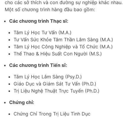
cho các sở thích và con đường sự nghiệp khác nhau.
Một số chương trình hàng đầu bao gồm:
Các chương trình Thạc sĩ:
Tâm Lý Học Tư Vấn (M.A.)
Tư Vấn Sức Khỏe Tâm Thần Lâm Sàng (M.A.)
Tâm Lý Học Công Nghiệp và Tổ Chức (M.A.)
Thể Thao & Hiệu Suất Con Người (M.S.)
Các chương trình Tiến sĩ:
Tâm Lý Học Lâm Sàng (Psy.D.)
Giáo Dục và Giám Sát Tư Vấn (Ph.D.)
Trị Liệu Nghệ Thuật Trực Tuyến (Ph.D.)
Chứng chỉ:
Chứng Chỉ Trong Trị Liệu Tình Dục