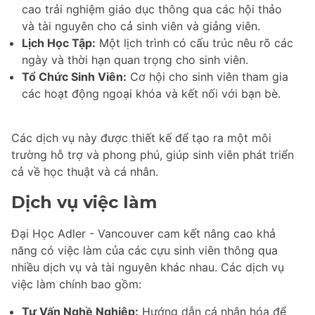
cao trải nghiệm giáo dục thông qua các hội thảo
và tài nguyên cho cả sinh viên và giảng viên.
Lịch Học Tập:
Một lịch trình có cấu trúc nêu rõ các
ngày và thời hạn quan trọng cho sinh viên.
Tổ Chức Sinh Viên:
Cơ hội cho sinh viên tham gia
các hoạt động ngoại khóa và kết nối với bạn bè.
Các dịch vụ này được thiết kế để tạo ra một môi
trường hỗ trợ và phong phú, giúp sinh viên phát triển
cả về học thuật và cá nhân.
Dịch vụ việc làm
Đại Học Adler - Vancouver cam kết nâng cao khả
năng có việc làm của các cựu sinh viên thông qua
nhiều dịch vụ và tài nguyên khác nhau. Các dịch vụ
việc làm chính bao gồm:
Tư Vấn Nghề Nghiệp:
Hướng dẫn cá nhân hóa để