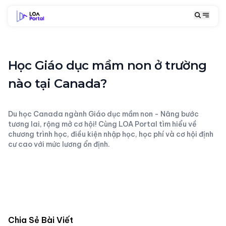
Học Giáo dục mầm non ở trường
nào tại Canada?
Du học Canada ngành Giáo dục mầm non - Nâng bước
tương lai, rộng mở cơ hội! Cùng LOA Portal tìm hiểu về
chương trình học, điều kiện nhập học, học phí và cơ hội định
cư cao với mức lương ổn định.
Chia Sẻ Bài Viết