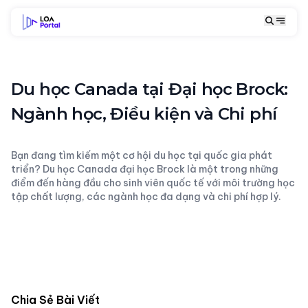
Du học Canada tại Đại học Brock:
Ngành học, Điều kiện và Chi phí
Bạn đang tìm kiếm một cơ hội du học tại quốc gia phát
triển? Du học Canada đại học Brock là một trong những
điểm đến hàng đầu cho sinh viên quốc tế với môi trường học
tập chất lượng, các ngành học đa dạng và chi phí hợp lý.
Chia Sẻ Bài Viết