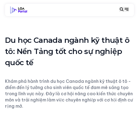
Du học Canada ngành kỹ thuật ô
tô: Nền Tảng tốt cho sự nghiệp
quốc tế
Khám phá hành trình du học Canada ngành kỹ thuật ô tô -
điểm đến lý tưởng cho sinh viên quốc tế đam mê sáng tạo
trong lĩnh vực này. Đây là cơ hội nâng cao kiến thức chuyên
môn và trải nghiệm làm việc chuyên nghiệp với cơ hội định cư
rộng mở.