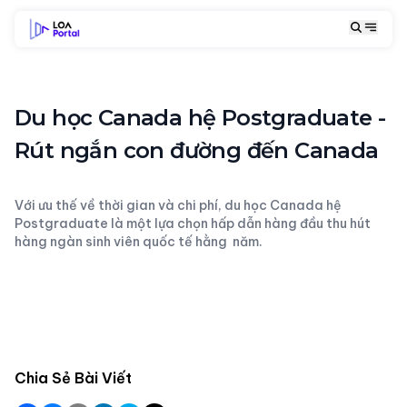
Du học Canada hệ Postgraduate -
Rút ngắn con đường đến Canada
Với ưu thế về thời gian và chi phí, du học Canada hệ
Postgraduate là một lựa chọn hấp dẫn hàng đầu thu hút
hàng ngàn sinh viên quốc tế hằng năm.
Chia Sẻ Bài Viết