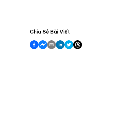
Chia Sẻ Bài Viết